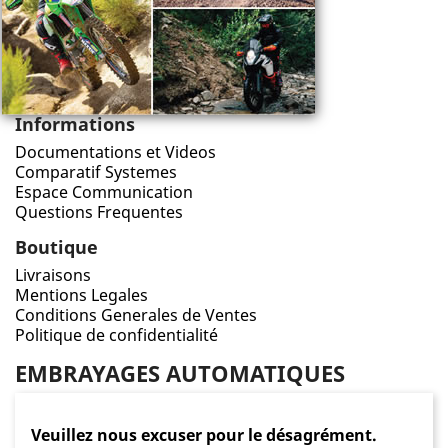
Informations
Documentations et Videos
Comparatif Systemes
Espace Communication
Questions Frequentes
Boutique
Livraisons
Mentions Legales
Conditions Generales de Ventes
Politique de confidentialité
EMBRAYAGES AUTOMATIQUES
Veuillez nous excuser pour le désagrément.