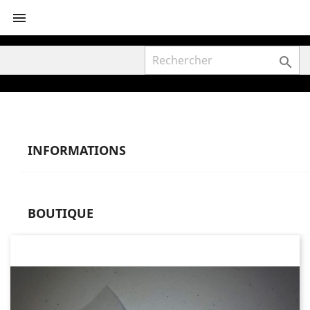


INFORMATIONS
BOUTIQUE