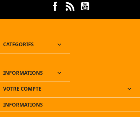
Facebook
Rss
YouTube
CATEGORIES

INFORMATIONS

VOTRE COMPTE

INFORMATIONS