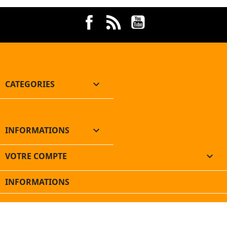
Facebook
Rss
YouTube
CATEGORIES

INFORMATIONS

VOTRE COMPTE

INFORMATIONS