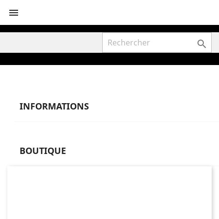


INFORMATIONS
BOUTIQUE