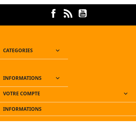
Facebook
Rss
YouTube
CATEGORIES

INFORMATIONS

VOTRE COMPTE

INFORMATIONS