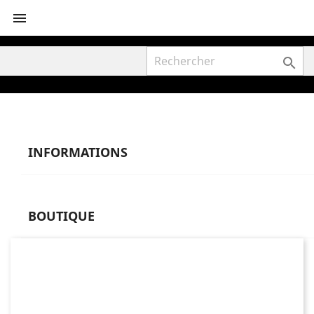


INFORMATIONS
BOUTIQUE