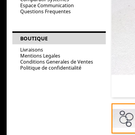
Espace Communication
Questions Frequentes
BOUTIQUE
Livraisons
Mentions Legales
Conditions Generales de Ventes
Politique de confidentialité